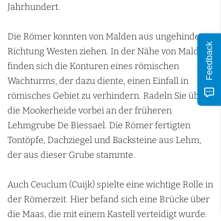
Jahrhundert.
Die Römer konnten von Malden aus ungehindert
Feedback
Richtung Westen ziehen. In der Nähe von Malden
finden sich die Konturen eines römischen
Wachturms, der dazu diente, einen Einfall in
römisches Gebiet zu verhindern. Radeln Sie über
die Mookerheide vorbei an der früheren
Lehmgrube De Biessael. Die Römer fertigten
Tontöpfe, Dachziegel und Backsteine aus Lehm,
der aus dieser Grube stammte.
Auch Ceuclum (Cuijk) spielte eine wichtige Rolle in
der Römerzeit. Hier befand sich eine Brücke über
die Maas, die mit einem Kastell verteidigt wurde.