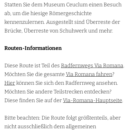
Statten Sie dem Museum Ceuclum einen Besuch
ab, um die hiesige Römergeschichte
kennenzulernen. Ausgestellt sind Überreste der
Brücke, Überreste von Schuhwerk und mehr.
Routen-Informationen
Diese Route ist Teil des
Radfernwegs Via Romana
.
Möchten Sie die gesamte
Via Romana fahren
?
Hier
können Sie sich den Radfernweg ansehen.
Möchten Sie andere Teilstrecken entdecken?
Diese finden Sie auf der
Via-Romana-Hauptseite
.
Bitte beachten: Die Route folgt größtenteils, aber
nicht ausschließlich dem allgemeinen