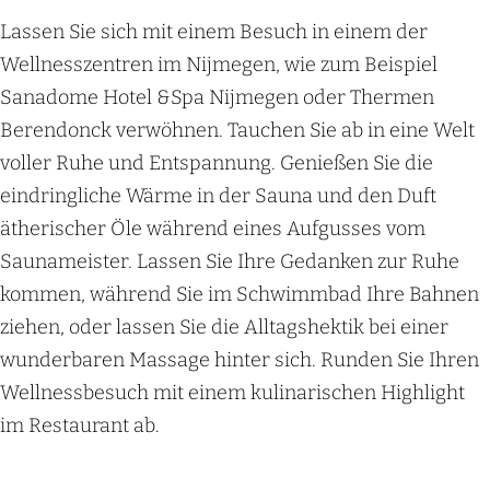
Lassen Sie sich mit einem Besuch in einem der
Wellnesszentren im Nijmegen, wie zum Beispiel
Sanadome Hotel &Spa Nijmegen oder Thermen
Berendonck verwöhnen. Tauchen Sie ab in eine Welt
voller Ruhe und Entspannung. Genießen Sie die
eindringliche Wärme in der Sauna und den Duft
ätherischer Öle während eines Aufgusses vom
Saunameister. Lassen Sie Ihre Gedanken zur Ruhe
kommen, während Sie im Schwimmbad Ihre Bahnen
ziehen, oder lassen Sie die Alltagshektik bei einer
wunderbaren Massage hinter sich. Runden Sie Ihren
Wellnessbesuch mit einem kulinarischen Highlight
im Restaurant ab.