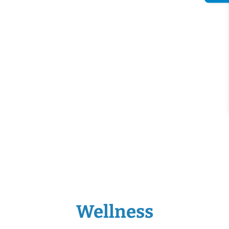
Wellness