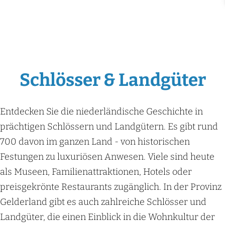
Schlösser & Landgüter
Entdecken Sie die niederländische Geschichte in
prächtigen Schlössern und Landgütern. Es gibt rund
700 davon im ganzen Land - von historischen
Festungen zu luxuriösen Anwesen. Viele sind heute
als Museen, Familienattraktionen, Hotels oder
preisgekrönte Restaurants zugänglich. In der Provinz
Gelderland gibt es auch zahlreiche Schlösser und
Landgüter, die einen Einblick in die Wohnkultur der