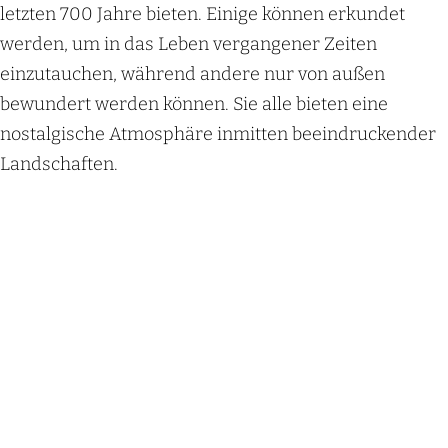
letzten 700 Jahre bieten. Einige können erkundet
werden, um in das Leben vergangener Zeiten
einzutauchen, während andere nur von außen
bewundert werden können. Sie alle bieten eine
nostalgische Atmosphäre inmitten beeindruckender
Landschaften.