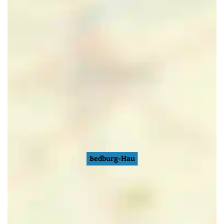
Bedburg-Hau