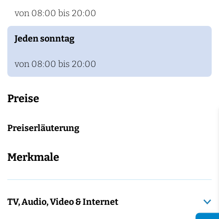
von 08:00 bis 20:00
Jeden sonntag
von 08:00 bis 20:00
Preise
Preiserläuterung
Merkmale
TV, Audio, Video & Internet