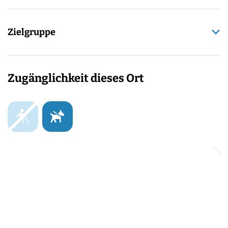
Zielgruppe
Zugänglichkeit dieses Ort