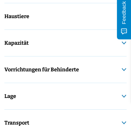
Feedback
Haustiere
Kapazität
Vorrichtungen für Behinderte
Lage
Transport