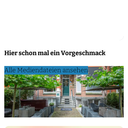
Hier schon mal ein Vorgeschmack
Alle Mediendateien ansehen