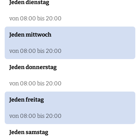
Jeden dienstag
von 08:00 bis 20:00
Jeden mittwoch
von 08:00 bis 20:00
Jeden donnerstag
von 08:00 bis 20:00
Jeden freitag
von 08:00 bis 20:00
Jeden samstag