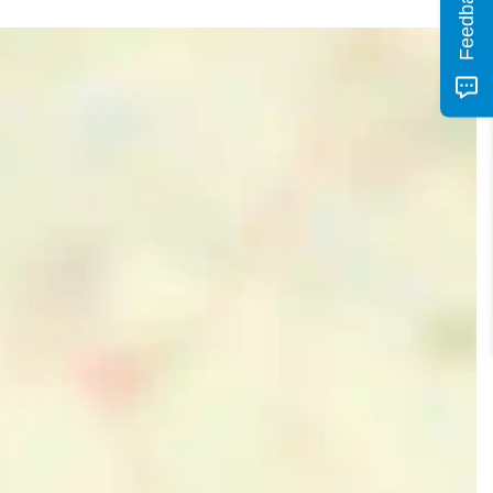
Feedback