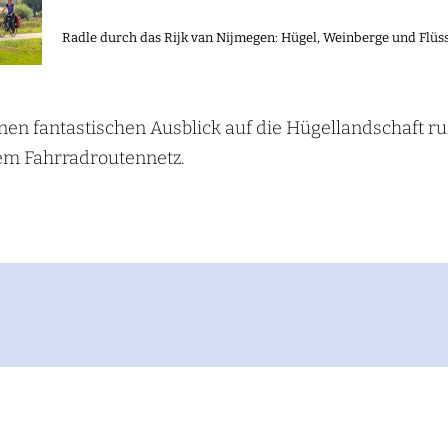
Radle durch das Rijk van Nijmegen: Hügel, Weinberge und Flü
nen fantastischen Ausblick auf die Hügellandschaft
m Fahrradroutennetz.