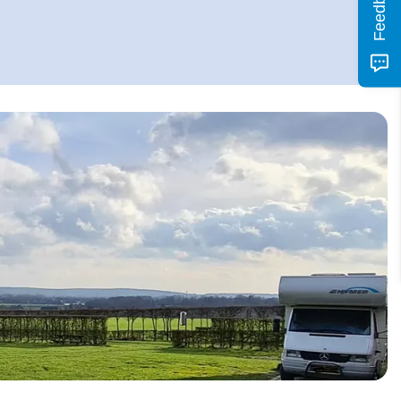
Feedback