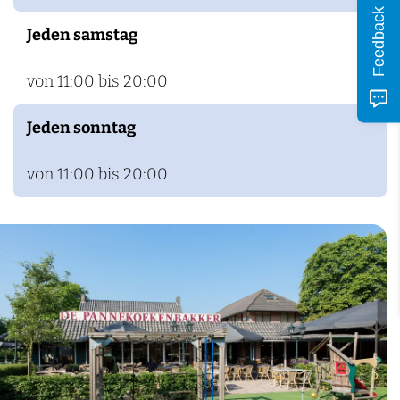
Feedback
Jeden samstag
von 11:00 bis 20:00
Jeden sonntag
von 11:00 bis 20:00