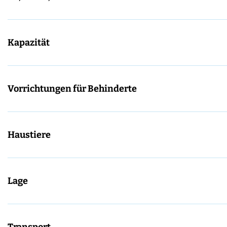
Kapazität
Vorrichtungen für Behinderte
Haustiere
Lage