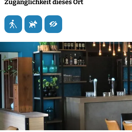
Zugänglichkeit dieses Ort