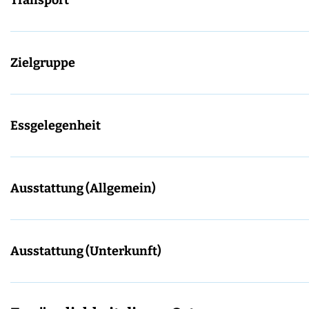
Transport
Zielgruppe
Essgelegenheit
Ausstattung (Allgemein)
Ausstattung (Unterkunft)