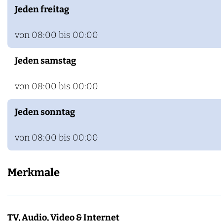
Jeden freitag
von 08:00 bis 00:00
Jeden samstag
von 08:00 bis 00:00
Jeden sonntag
von 08:00 bis 00:00
Merkmale
TV, Audio, Video & Internet