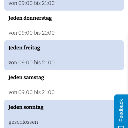
von 09:00 bis 21:00
Jeden donnerstag
von 09:00 bis 21:00
Jeden freitag
von 09:00 bis 21:00
Jeden samstag
von 09:00 bis 21:00
Feedback
Jeden sonntag
geschlossen