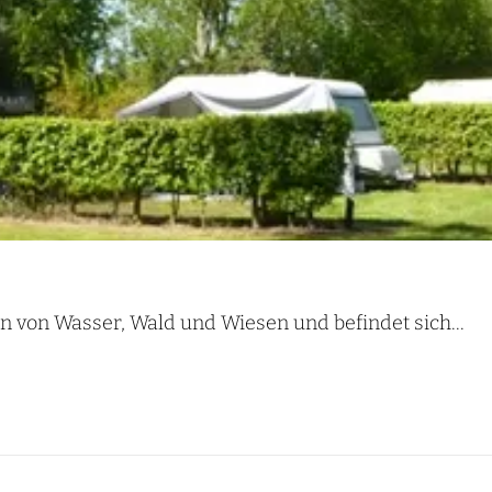
 von Wasser, Wald und Wiesen und befindet sich...