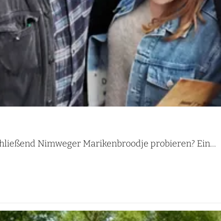
hließend Nimweger Marikenbroodje probieren? Ein...