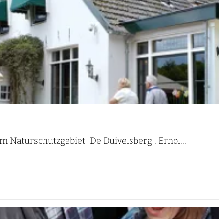
m Naturschutzgebiet "De Duivelsberg". Erhol...